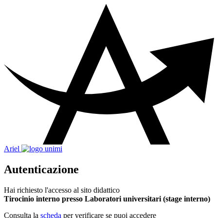
Ariel
Autenticazione
Hai richiesto l'accesso al sito didattico
Tirocinio interno presso Laboratori universitari (stage interno)
Consulta la
scheda
per verificare se puoi accedere