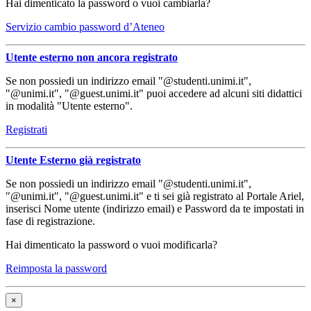
Hai dimenticato la password o vuoi cambiarla?
Servizio cambio password d’Ateneo
Utente esterno non ancora registrato
Se non possiedi un indirizzo email "@studenti.unimi.it",
"@unimi.it", "@guest.unimi.it" puoi accedere ad alcuni siti didattici
in modalità "Utente esterno".
Registrati
Utente Esterno già registrato
Se non possiedi un indirizzo email "@studenti.unimi.it",
"@unimi.it", "@guest.unimi.it" e ti sei già registrato al Portale Ariel,
inserisci Nome utente (indirizzo email) e Password da te impostati in
fase di registrazione.
Hai dimenticato la password o vuoi modificarla?
Reimposta la password
×