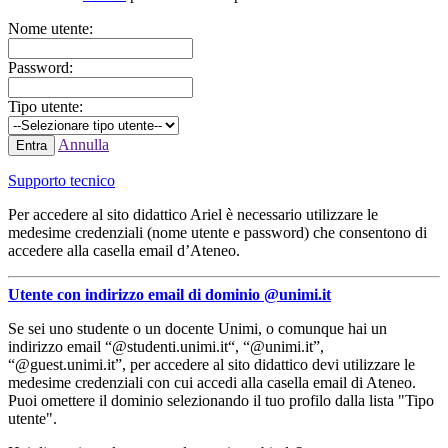
Nome utente:
Password:
Tipo utente:
Annulla
Supporto tecnico
Per accedere al sito didattico Ariel è necessario utilizzare le
medesime credenziali (nome utente e password) che consentono di
accedere alla casella email d’Ateneo.
Utente con indirizzo email di dominio @unimi.it
Se sei uno studente o un docente Unimi, o comunque hai un
indirizzo email “@studenti.unimi.it“, “@unimi.it”,
“@guest.unimi.it”, per accedere al sito didattico devi utilizzare le
medesime credenziali con cui accedi alla casella email di Ateneo.
Puoi omettere il dominio selezionando il tuo profilo dalla lista "Tipo
utente".